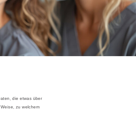
aten, die etwas über
r Weise, zu welchem