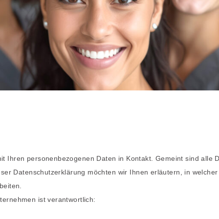
t Ihren personenbezogenen Daten in Kontakt. Gemeint sind alle D
ieser Datenschutzerklärung möchten wir Ihnen erläutern, in welche
beiten.
ernehmen ist verantwortlich: