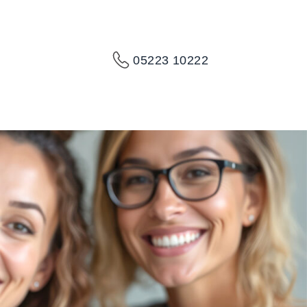
05223 10222