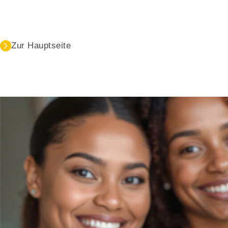
Zur Hauptseite