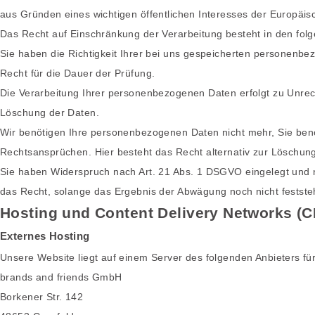
aus Gründen eines wichtigen öffentlichen Interesses der Europäis
Das Recht auf Einschränkung der Verarbeitung besteht in den folg
Sie haben die Richtigkeit Ihrer bei uns gespeicherten personenbez
Recht für die Dauer der Prüfung.
Die Verarbeitung Ihrer personenbezogenen Daten erfolgt zu Unrech
Löschung der Daten.
Wir benötigen Ihre personenbezogenen Daten nicht mehr, Sie ben
Rechtsansprüchen. Hier besteht das Recht alternativ zur Löschun
Sie haben Widerspruch nach Art. 21 Abs. 1 DSGVO eingelegt und
das Recht, solange das Ergebnis der Abwägung noch nicht festste
Hosting und Content Delivery Networks (
Externes Hosting
Unsere Website liegt auf einem Server des folgenden Anbieters für
brands and friends GmbH
Borkener Str. 142