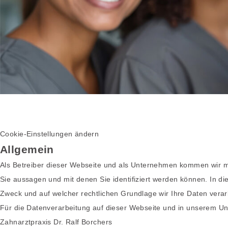
Cookie-Einstellungen ändern
Allgemein
Als Betreiber dieser Webseite und als Unternehmen kommen wir mi
Sie aussagen und mit denen Sie identifiziert werden können. In d
Zweck und auf welcher rechtlichen Grundlage wir Ihre Daten verar
Für die Datenverarbeitung auf dieser Webseite und in unserem Unt
Zahnarztpraxis Dr. Ralf Borchers